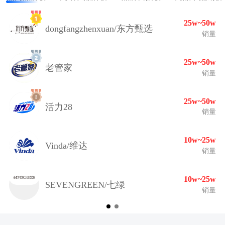
25w~50w
dongfangzhenxuan/东方甄选
销量
25w~50w
老管家
销量
25w~50w
活力28
销量
10w~25w
Vinda/维达
销量
10w~25w
SEVENGREEN/七绿
销量