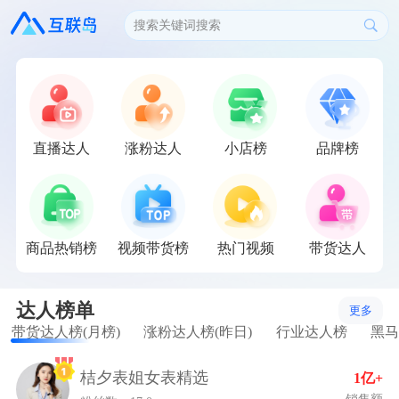
搜索关键词搜索
直播达人
涨粉达人
小店榜
品牌榜
商品热销榜
视频带货榜
热门视频
带货达人
达人榜单
更多
带货达人榜(月榜)
涨粉达人榜(昨日)
行业达人榜
黑马
桔夕表姐女表精选
1亿+