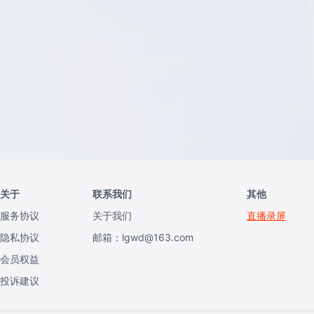
关于
联系我们
其他
服务协议
关于我们
直播录屏
隐私协议
邮箱：lgwd@163.com
会员权益
投诉建议