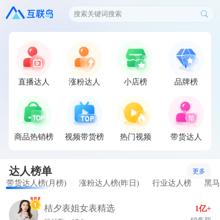
搜索关键词搜索
直播达人
涨粉达人
小店榜
品牌榜
商品热销榜
视频带货榜
热门视频
带货达人
达人榜单
更多
带货达人榜(月榜)
涨粉达人榜(昨日)
行业达人榜
黑马
桔夕表姐女表精选
1亿+