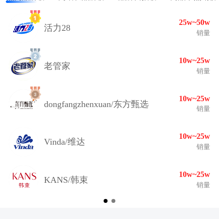
25w~50w
活力28
销量
10w~25w
老管家
销量
10w~25w
dongfangzhenxuan/东方甄选
销量
10w~25w
Vinda/维达
销量
10w~25w
KANS/韩束
销量